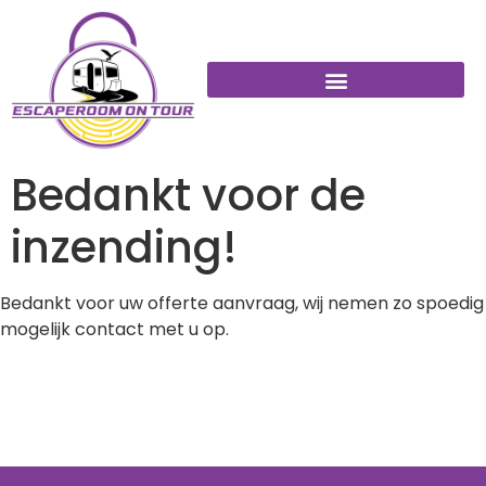
Bedankt voor de
inzending!
Bedankt voor uw offerte aanvraag, wij nemen zo spoedig
mogelijk contact met u op.